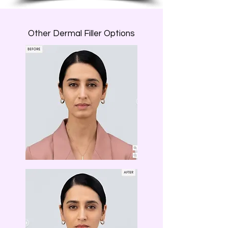
Other Dermal Filler Options