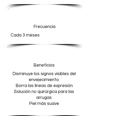
Frecuencia
Cada 3 meses
Beneficios
Disminuye los signos visibles del
envejecimiento.
Borra las líneas de expresión
Solución no quirúrgica para las
arrugas
Piel más suave