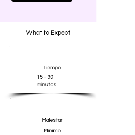
What to Expect
Tiempo
15 - 30
minutos
Malestar
Mínimo