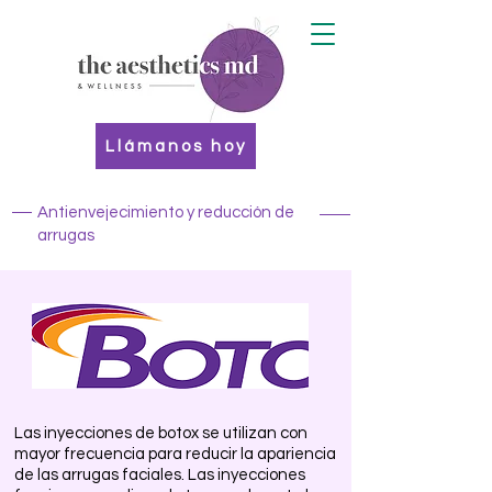
Llámanos hoy
Antienvejecimiento y reducción de
arrugas
Las inyecciones de botox se utilizan con
mayor frecuencia para reducir la apariencia
de las arrugas faciales. Las inyecciones