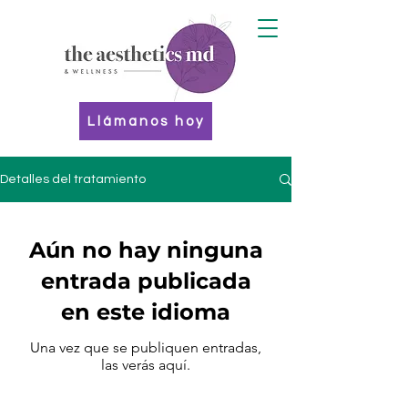
Llámanos hoy
Detalles del tratamiento
Aún no hay ninguna
entrada publicada
en este idioma
Una vez que se publiquen entradas,
las verás aquí.